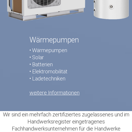
Wärmepumpen
• Wärmepumpen
• Solar
• Batterien
• Elektromobilität
• Ladetechniken
weitere Informationen
Wir sind ein mehrfach zertifiziertes zugelassenes und im
Handwerksregister eingetragenes
Fachhandwerksunternehmen für die Handwerke