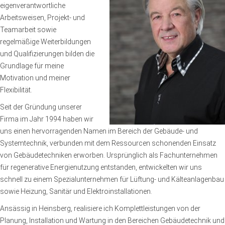
eigenverantwortliche
Arbeitsweisen, Projekt- und
Teamarbeit sowie
regelmäßige Weiterbildungen
und Qualifizierungen bilden die
Grundlage für meine
Motivation und meiner
Flexibilität.
Seit der Gründung unserer
Firma im Jahr 1994 haben wir
uns einen hervorragenden Namen im Bereich der Gebäude- und
Systemtechnik, verbunden mit dem Ressourcen schonenden Einsatz
von Gebäudetechniken erworben. Ursprünglich als Fachunternehmen
für regenerative Energienutzung entstanden, entwickelten wir uns
schnell zu einem Spezialunternehmen für Lüftung- und Kälteanlagenbau
sowie Heizung, Sanitär und Elektroinstallationen.
Ansässig in Heinsberg, realisiere ich Komplettleistungen von der
Planung, Installation und Wartung in den Bereichen Gebäudetechnik und