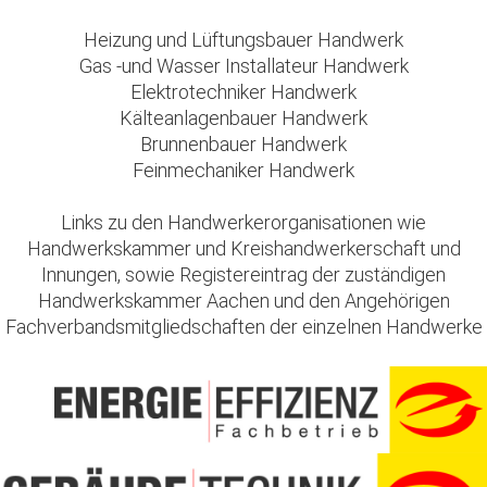
Heizung und Lüftungsbauer Handwerk
Gas -und Wasser Installateur Handwerk
Elektrotechniker Handwerk
Kälteanlagenbauer Handwerk
Brunnenbauer Handwerk
Feinmechaniker Handwerk
Links zu den Handwerkerorganisationen wie
Handwerkskammer und Kreishandwerkerschaft und
Innungen, sowie Registereintrag der zuständigen
Handwerkskammer Aachen und den Angehörigen
Fachverbandsmitgliedschaften der einzelnen Handwerke