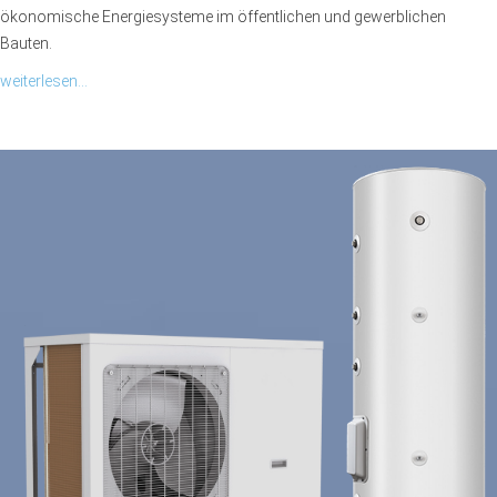
ökonomische Energiesysteme im öffentlichen und gewerblichen
Bauten.
weiterlesen...