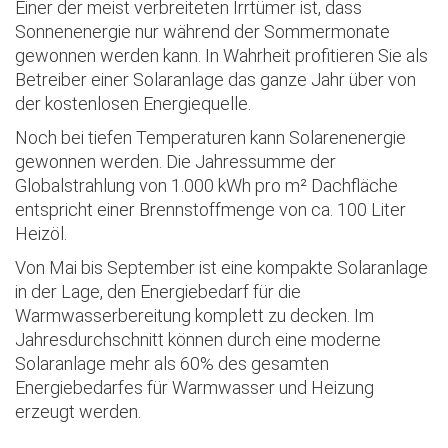
Einer der meist verbreiteten Irrtümer ist, dass
Sonnenenergie nur während der Sommermonate
gewonnen werden kann. In Wahrheit profitieren Sie als
Betreiber einer Solaranlage das ganze Jahr über von
der kostenlosen Energiequelle.
Noch bei tiefen Temperaturen kann Solarenenergie
gewonnen werden. Die Jahressumme der
Globalstrahlung von 1.000 kWh pro m² Dachfläche
entspricht einer Brennstoffmenge von ca. 100 Liter
Heizöl.
Von Mai bis September ist eine kompakte Solaranlage
in der Lage, den Energiebedarf für die
Warmwasserbereitung komplett zu decken. Im
Jahresdurchschnitt können durch eine moderne
Solaranlage mehr als 60% des gesamten
Energiebedarfes für Warmwasser und Heizung
erzeugt werden.