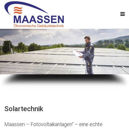
Solartechnik
Maassen – Fotovoltaikanlagen“ – eine echte