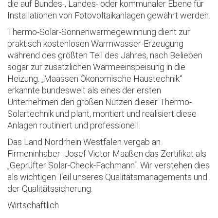
die auf Bundes-, Landes- oder kommunaler Ebene für
Installationen von Fotovoltaikanlagen gewährt werden.
Thermo-Solar-Sonnenwärmegewinnung dient zur
praktisch kostenlosen Warmwasser-Erzeugung
während des größten Teil des Jahres, nach Belieben
sogar zur zusätzlichen Wärmeeinspeisung in die
Heizung. „Maassen Ökonomische Haustechnik“
erkannte bundesweit als eines der ersten
Unternehmen den großen Nutzen dieser Thermo-
Solartechnik und plant, montiert und realisiert diese
Anlagen routiniert und professionell.
Das Land Nordrhein Westfalen vergab an
Firmeninhaber Josef Victor Maaßen das Zertifikat als
„Geprüfter Solar-Check-Fachmann“. Wir verstehen dies
als wichtigen Teil unseres Qualitätsmanagements und
der Qualitätssicherung.
Wirtschaftlich