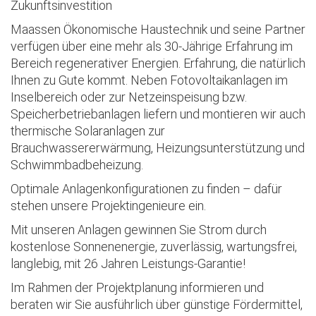
Zukunftsinvestition
Maassen Ökonomische Haustechnik und seine Partner
verfügen über eine mehr als 30-Jährige Erfahrung im
Bereich regenerativer Energien. Erfahrung, die natürlich
Ihnen zu Gute kommt. Neben Fotovoltaikanlagen im
Inselbereich oder zur Netzeinspeisung bzw.
Speicherbetriebanlagen liefern und montieren wir auch
thermische Solaranlagen zur
Brauchwassererwärmung, Heizungsunterstützung und
Schwimmbadbeheizung.
Optimale Anlagenkonfigurationen zu finden – dafür
stehen unsere Projektingenieure ein.
Mit unseren Anlagen gewinnen Sie Strom durch
kostenlose Sonnenenergie, zuverlässig, wartungsfrei,
langlebig, mit 26 Jahren Leistungs-Garantie!
Im Rahmen der Projektplanung informieren und
beraten wir Sie ausführlich über günstige Fördermittel,