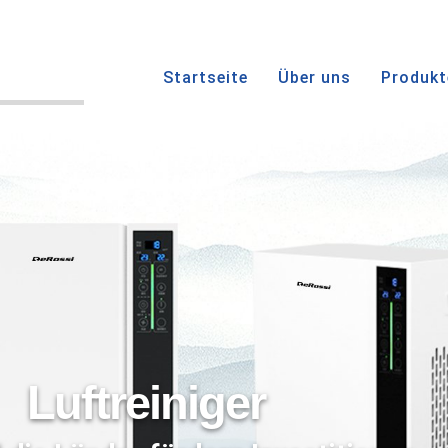
Startseite
Über uns
Produkt
Luftreiniger