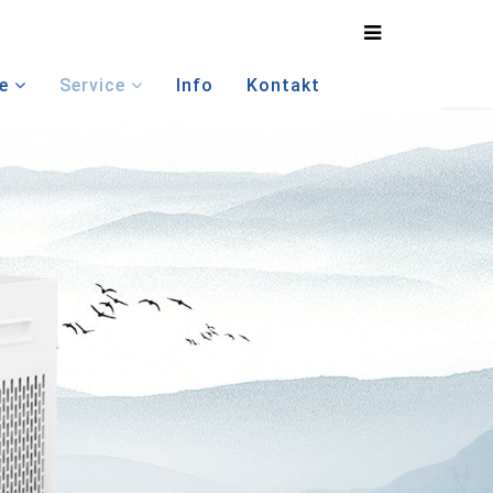
e
Service
Info
Kontakt