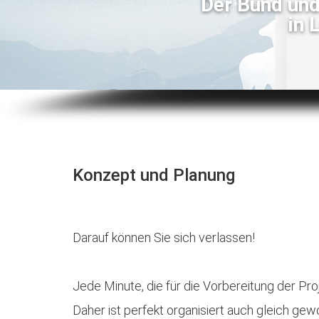
Der Bund und
in 
Konzept und Planung
Darauf können Sie sich verlassen!
Jede Minute, die für die Vorbereitung der Pr
Daher ist perfekt organisiert auch gleich g